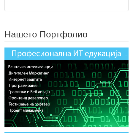
Нашето Портфолио