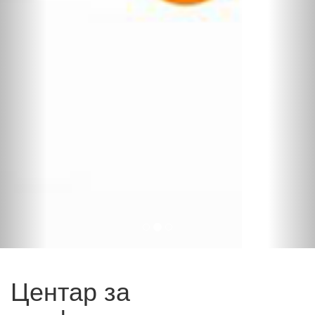
Центар за