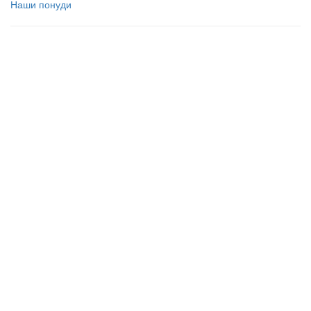
Наши понуди