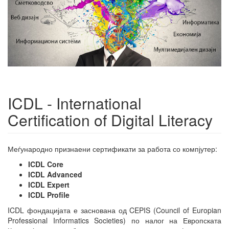
ICDL - International
Certification of Digital Literacy
Меѓународно признаени сертификати за работа со компјутер:
ICDL Core
ICDL Advanced
ICDL Expert
ICDL Profile
ICDL фондацијата е заснована од CEPIS (Council of Europian
Professional Informatics Societies) по налог на Европската