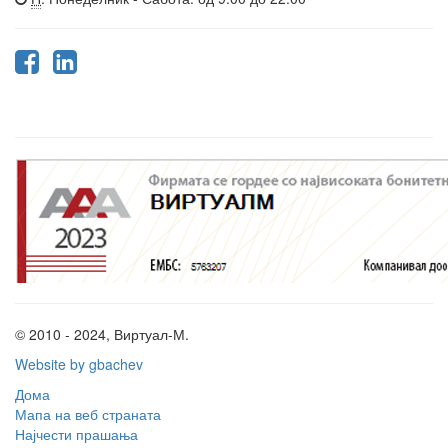
© 2010 - 2024, Виртуал-М.
Website by gbachev
Дома
Мапа на веб страната
Најчести прашања